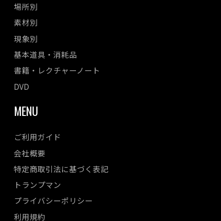
場所別
素材別
現象別
基本道具・消耗品
書籍・レクチャーノート
DVD
MENU
ご利用ガイド
会社概要
特定商取引法に基づく表記
トランプマン
プライバシーポリシー
利用規約