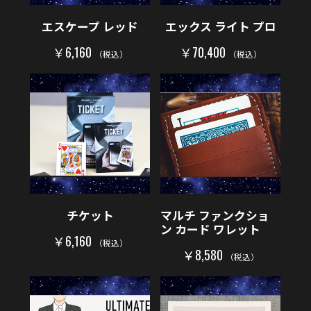
エスケープ レッド
エックス ライト プロ
￥6,160
￥70,400
（税込）
（税込）
チケット
マルチ ファンクショ
ン カード ワレット
￥6,160
（税込）
￥8,580
（税込）