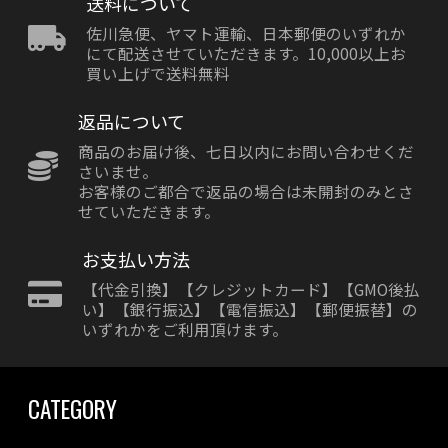
送料について
佐川急便、ヤマト運輸、日本郵便のいずれか
にて配送させていただきます。10,000以上お
買い上げで送料無料
返品について
商品のお届け後、七日以内にお問い合わせくだ
さいませ。
お客様のご都合で返品の場合は未開封のみとさ
せていただきます。
お支払い方法
【代金引換】【クレジットカード】【GMO後払
い】【銀行振込】【電信振込】【郵便振替】の
いずれかをご利用頂けます。
CATEGORY