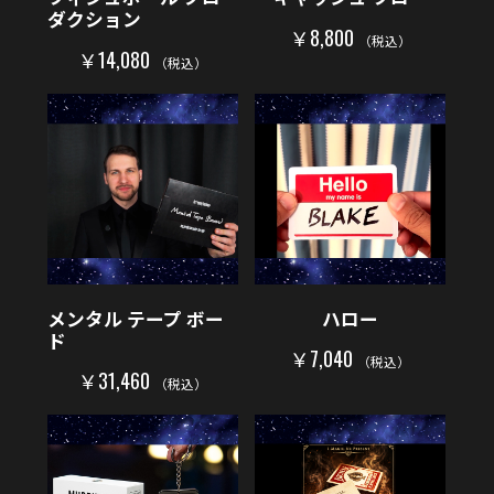
ダクション
￥8,800
（税込）
￥14,080
（税込）
メンタル テープ ボー
ハロー
ド
￥7,040
（税込）
￥31,460
（税込）