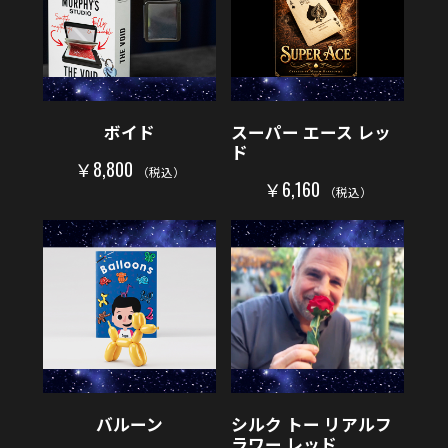
ボイド
スーパー エース レッ
ド
￥8,800
（税込）
￥6,160
（税込）
バルーン
シルク トー リアルフ
ラワー レッド