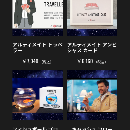
アルティメイト トラベ
アルティメイト アンビ
ラー
シャス カード
￥7,040
￥6,160
（税込）
（税込）
フィシュボール プロ
キャッシュ フロー