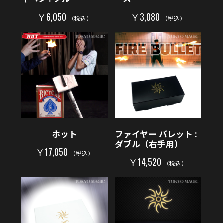
￥6,050
￥3,080
（税込）
（税込）
ホット
ファイヤー バレット :
ダブル（右手用）
￥17,050
（税込）
￥14,520
（税込）