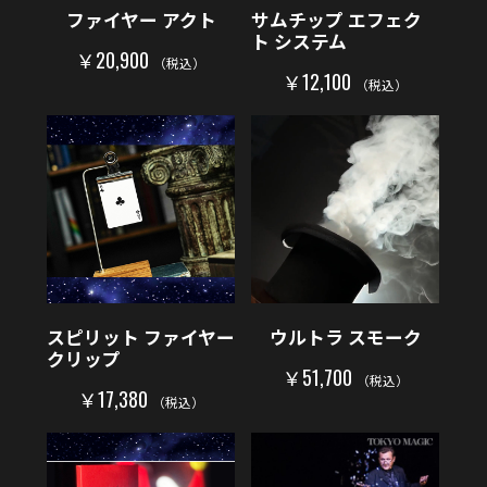
ファイヤー アクト
サムチップ エフェク
ト システム
￥20,900
（税込）
￥12,100
（税込）
スピリット ファイヤー
ウルトラ スモーク
クリップ
￥51,700
（税込）
￥17,380
（税込）