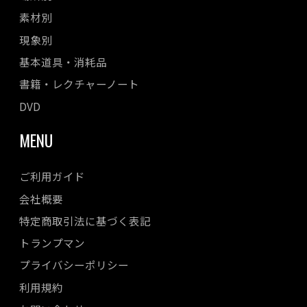
素材別
現象別
基本道具・消耗品
書籍・レクチャーノート
DVD
MENU
ご利用ガイド
会社概要
特定商取引法に基づく表記
トランプマン
プライバシーポリシー
利用規約