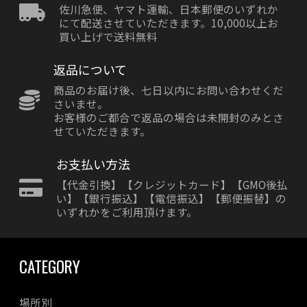
佐川急便、ヤマト運輸、日本郵便のいずれか
にて配送させていただきます。10,000以上お
買い上げで送料無料
返品について
商品のお届け後、七日以内にお問い合わせくだ
さいませ。
お客様のご都合で返品の場合は未開封のみとさ
せていただきます。
お支払い方法
【代金引換】【クレジットカード】【GMO後払
い】【銀行振込】【電信振込】【郵便振替】の
いずれかをご利用頂けます。
CATEGORY
場所別