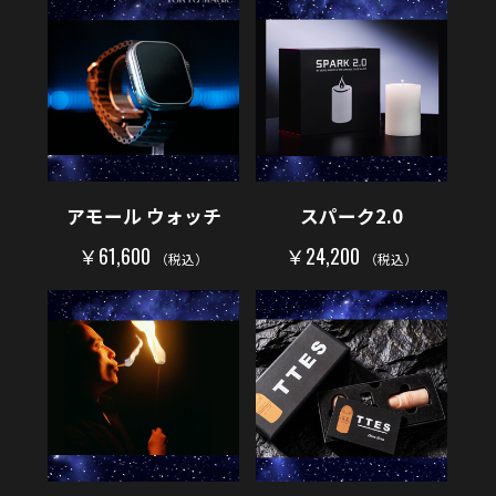
アモール ウォッチ
スパーク2.0
￥61,600
￥24,200
（税込）
（税込）