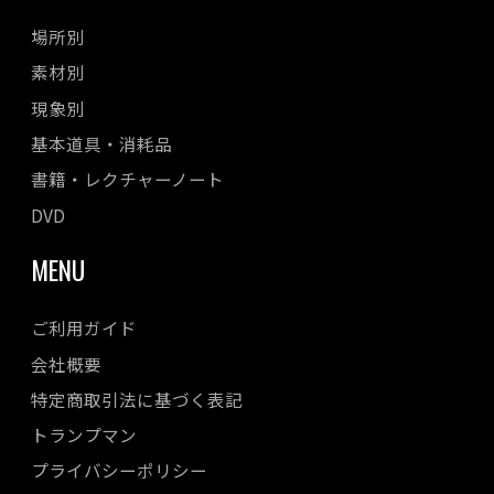
場所別
素材別
現象別
基本道具・消耗品
書籍・レクチャーノート
DVD
MENU
ご利用ガイド
会社概要
特定商取引法に基づく表記
トランプマン
プライバシーポリシー