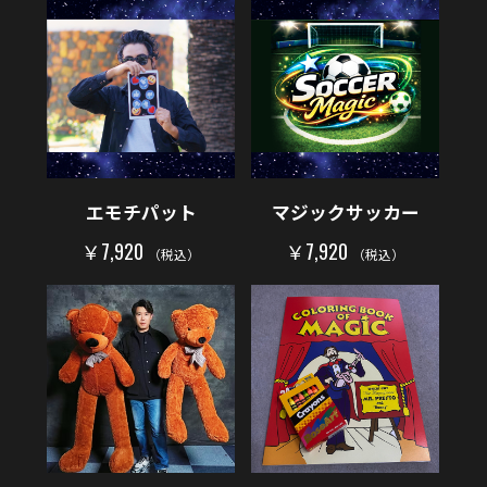
エモチパット
マジックサッカー
￥7,920
￥7,920
（税込）
（税込）