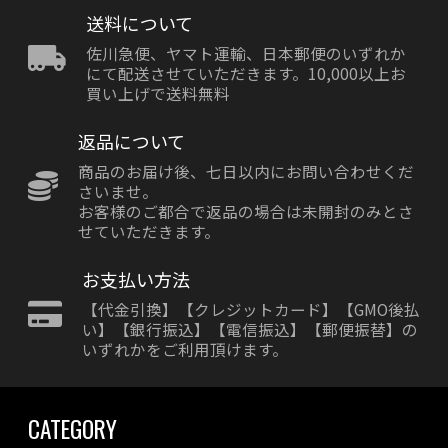
送料について
佐川急便、ヤマト運輸、日本郵便のいずれか
にて配送させていただきます。10,000以上お
買い上げで送料無料
返品について
商品のお届け後、七日以内にお問い合わせくだ
さいませ。
お客様のご都合で返品の場合は未開封のみとさ
せていただきます。
お支払い方法
【代金引換】【クレジットカード】【GMO後払
い】【銀行振込】【電信振込】【郵便振替】の
いずれかをご利用頂けます。
CATEGORY