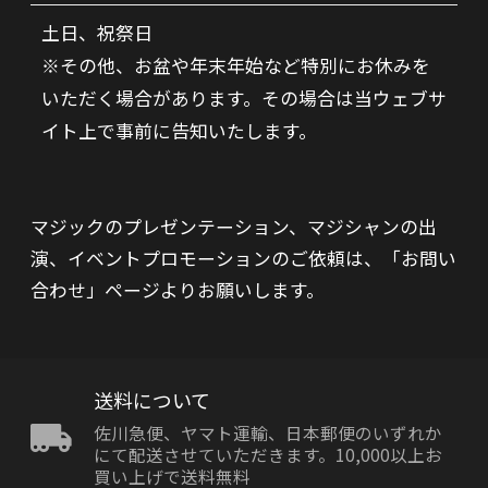
土日、祝祭日
※その他、お盆や年末年始など特別にお休みを
いただく場合があります。その場合は当ウェブサ
イト上で事前に告知いたします。
マジックのプレゼンテーション、マジシャンの出
演、イベントプロモーションのご依頼は、「お問い
合わせ」ページよりお願いします。
送料について
佐川急便、ヤマト運輸、日本郵便のいずれか
にて配送させていただきます。10,000以上お
買い上げで送料無料