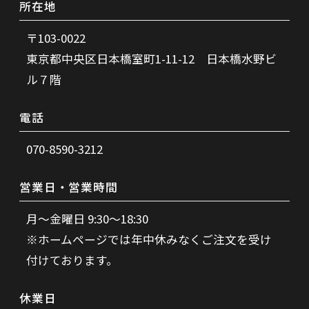
所在地
〒103-0022
東京都中央区日本橋室町1-11-12 日本橋水野ビ
ル７階
電話
070-8590-3212
営業日・営業時間
月～金曜日 9:30～18:30
※ホームページでは年中休みなくご注文を受け
付けております。
休業日