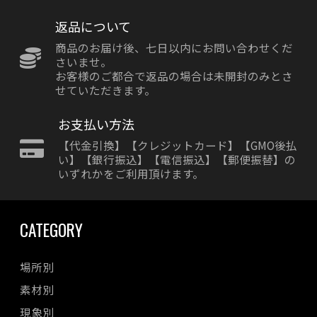
返品について
商品のお届け後、七日以内にお問い合わせくだ
さいませ。
お客様のご都合で返品の場合は未開封のみとさ
せていただきます。
お支払い方法
【代金引換】【クレジットカード】【GMO後払
い】【銀行振込】【電信振込】【郵便振替】の
いずれかをご利用頂けます。
CATEGORY
場所別
素材別
現象別