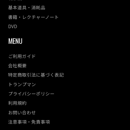
基本道具・消耗品
書籍・レクチャーノート
DVD
MENU
ご利用ガイド
会社概要
特定商取引法に基づく表記
トランプマン
プライバシーポリシー
利用規約
お問い合わせ
注意事項・免責事項