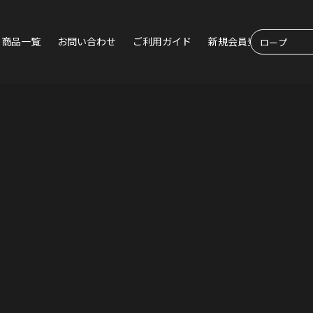
商品一覧
お問い合わせ
ご利用ガイド
新規会員登録