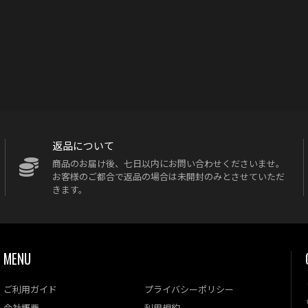
返品について
商品のお届け後、七日以内にお問い合わせくださいませ。
お客様のご都合で返品の場合は未開封のみとさせていただ
きます。
MENU
ご利用ガイド
プライバシーポリシー
会社概要
利用規約