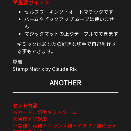
▼重要ポイント
セルフワーキング・オートマチックです
パームやピックアップ ムーブは使いませ
ん
マジックマットの上やテーブルでできます
ギミックはあなたの好きな切手で自己制作す
る事もできます。
原題
Stamp Matrix by Claude Rix
ANOTHER
セット内容
※カード、切手ギミック一式
※演技解説DVD
※言語：英語・フランス語・イタリア語の三ヶ