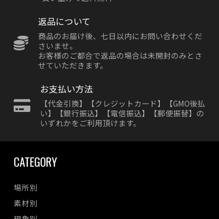
返品について
商品のお届け後、七日以内にお問い合わせくだ
さいませ。
お客様のご都合で返品の場合は未開封のみとさ
せていただきます。
お支払い方法
【代金引換】【クレジットカード】【GMO後払
い】【銀行振込】【電信振込】【郵便振替】の
いずれかをご利用頂けます。
CATEGORY
場所別
素材別
現象別