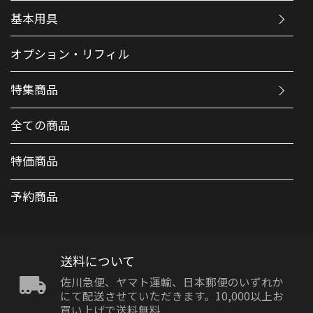
基本用具
オプション・リフィル
特集商品
全ての商品
特価商品
予約商品
送料について
佐川急便、ヤマト運輸、日本郵便のいずれか
にて配送させていただきます。10,000以上お
買い上げで送料無料