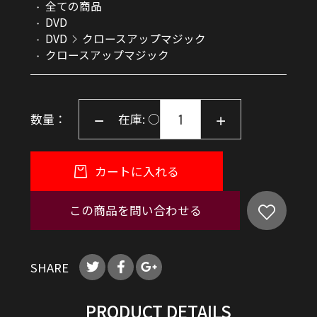
全ての商品
DVD
DVD
クロースアップマジック
クロースアップマジック
数量：
在庫: ○
カートに入れる
この商品を問い合わせる
SHARE
PRODUCT DETAILS