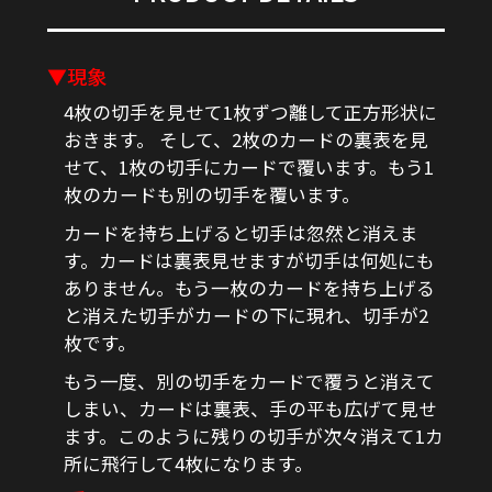
▼現象
4枚の切手を見せて1枚ずつ離して正方形状に
おきます。 そして、2枚のカードの裏表を見
せて、1枚の切手にカードで覆います。もう1
枚のカードも別の切手を覆います。
カードを持ち上げると切手は忽然と消えま
す。カードは裏表見せますが切手は何処にも
ありません。もう一枚のカードを持ち上げる
と消えた切手がカードの下に現れ、切手が2
枚です。
もう一度、別の切手をカードで覆うと消えて
しまい、カードは裏表、手の平も広げて見せ
ます。このように残りの切手が次々消えて1カ
所に飛行して4枚になります。