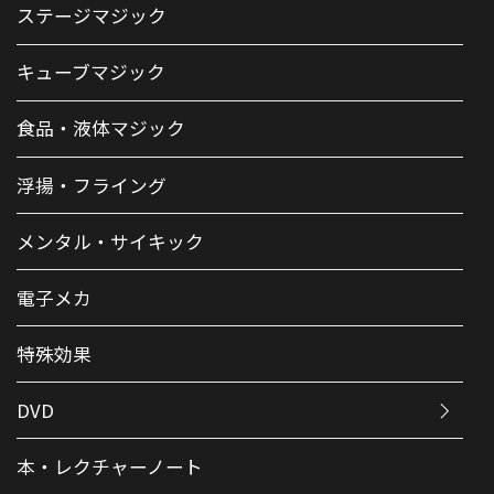
ステージマジック
キューブマジック
食品・液体マジック
浮揚・フライング
メンタル・サイキック
電子メカ
特殊効果
DVD
本・レクチャーノート