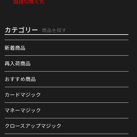
国語切換え式
カテゴリー
商品を探す
新着商品
再入荷商品
おすすめ商品
カードマジック
マネーマジック
クロースアップマジック