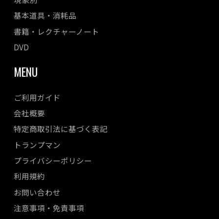
基本道具・消耗品
書籍・レクチャーノート
DVD
MENU
ご利用ガイド
会社概要
特定商取引法に基づく表記
トランプマン
プライバシーポリシー
利用規約
お問い合わせ
注意事項・免責事項