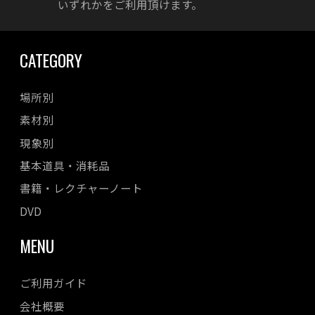
いずれかをご利用頂けます。
CATEGORY
場所別
素材別
現象別
基本道具・消耗品
書籍・レクチャーノート
DVD
MENU
ご利用ガイド
会社概要