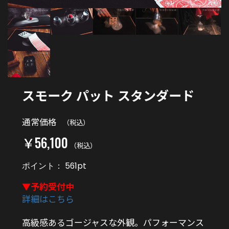
スモーク パット スタンダード
通常価格
（税込）
￥56,100
（税込）
ポイント：
561
pt
▼予約受付中
詳細はこちら
高級感あるゴージャスな外観。パフォーマンス