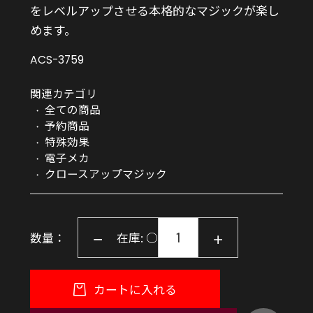
をレベルアップさせる本格的なマジックが楽し
めます。
ACS-3759
関連カテゴリ
全ての商品
予約商品
特殊効果
電子メカ
クロースアップマジック
数量：
在庫: ○
カートに入れる