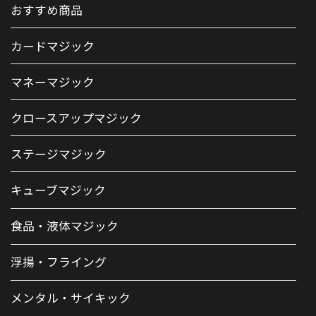
おすすめ商品
カードマジック
マネーマジック
クロースアップマジック
ステージマジック
キューブマジック
食品・液体マジック
浮揚・フライング
メンタル・サイキック