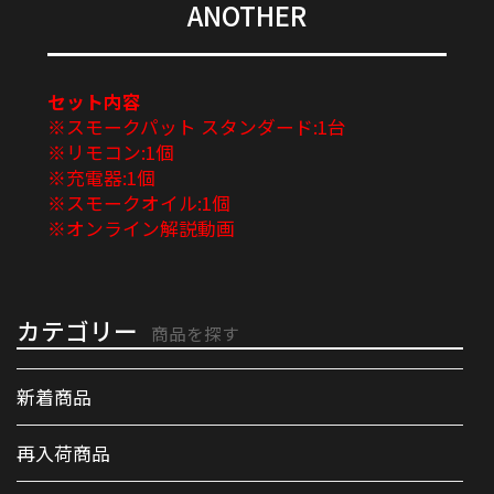
ANOTHER
セット内容
※スモークパット スタンダード:1台
※リモコン:1個
※充電器:1個
※スモークオイル:1個
※オンライン解説動画
カテゴリー
商品を探す
新着商品
再入荷商品