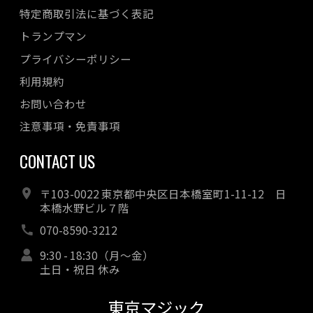
特定商取引法に基づく表記
トランプマン
プライバシーポリシー
利用規約
お問い合わせ
注意事項・免責事項
CONTACT US
〒103-0022 東京都中央区日本橋室町1-11-12 日
本橋水野ビル７階
070-8590-3212
9:30 - 18:30（月～金）
土日・祝日 休み
東京マジック