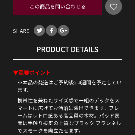
この商品を問い合わせる
SHARE
PRODUCT DETAILS
▼重要ポイント
※本品の発送はご予約後2-4週間を予定してい
ます。
携帯性を兼ねたサイズ感で一組のデックをス
マートに広げてお洒落に演出できます。フレ
ームはレトロ感ある高品質の木材。パッド表
面は手触り抜群の上質なブラック フランネル
でスモークを際立たせます。