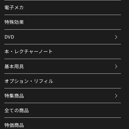
電子メカ
特殊効果
DVD
本・レクチャーノート
基本用具
オプション・リフィル
特集商品
全ての商品
特価商品