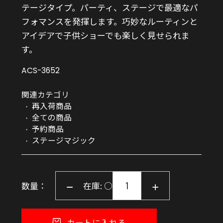
テージタイプ。パーティ、ステージで最適なパ
フォマンスを発揮します。巧妙なルーティンと
アイデアで子供ショーでも楽しく見せられま
す。
ACS-3652
関連カテゴリ
再入荷商品
全ての商品
予約商品
ステージマジック
数量：
在庫: ○
カートに入れる