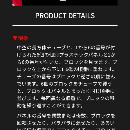
PRODUCT DETAILS
▼現象
中空の長方体チューブと、1から6の番号が付
けられた6個の個別プラスチックパネルと1か
ら6の番号が付いた、ブロックを見せます。ブ
ロックを上から下に1-6迄の順番に重ねます。
チューブの番号はブロックと逆さの順に並ん
でいます。6個のブロックをチューブで覆う
と、ブロックはパネルとまったく同じ順番に
並びます。毎回異なる順番で、ブロックの移
動を繰り返すことができます。
パネルの番号を偶数または奇数、ブロックを
回転させたり、バラバラに混ぜたり、あるい
は単純な順序でもブロックはチューブの中で