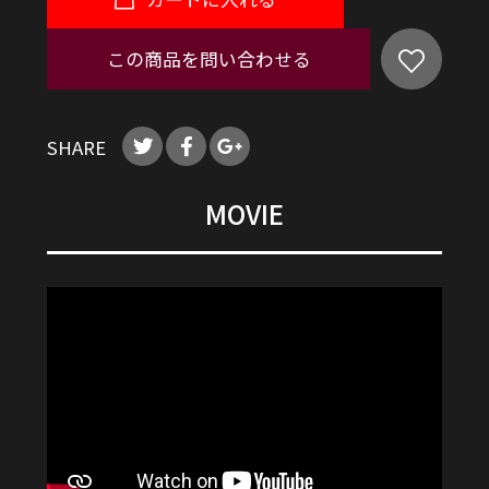
この商品を問い合わせる
SHARE
MOVIE