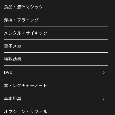
食品・液体マジック
浮揚・フライング
メンタル・サイキック
電子メカ
特殊効果
DVD
本・レクチャーノート
基本用具
オプション・リフィル