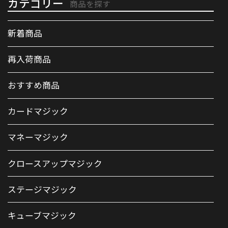
カテゴリー
商品を探す
新着商品
再入荷商品
おすすめ商品
カードマジック
マネーマジック
クロースアップマジック
ステージマジック
キューブマジック