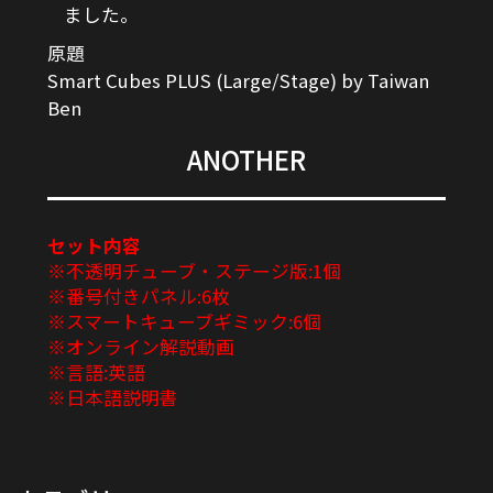
ました。
原題
Smart Cubes PLUS (Large/Stage) by Taiwan
Ben
ANOTHER
セット内容
※不透明チューブ・ステージ版:1個
※番号付きパネル:6枚
※スマートキューブギミック:6個
※オンライン解説動画
※言語:英語
※日本語説明書