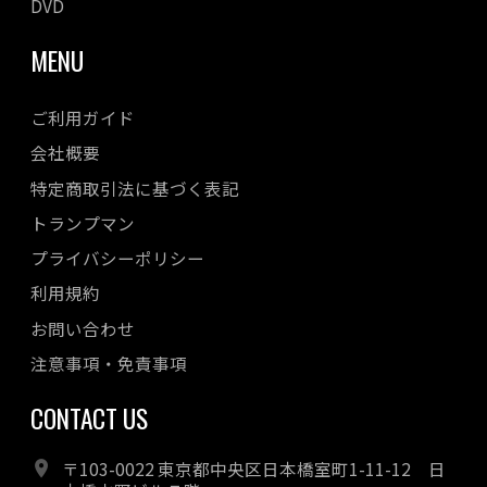
DVD
MENU
ご利用ガイド
会社概要
特定商取引法に基づく表記
トランプマン
プライバシーポリシー
利用規約
お問い合わせ
注意事項・免責事項
CONTACT US
〒103-0022 東京都中央区日本橋室町1-11-12 日