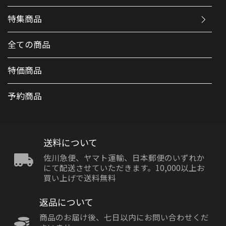
特集商品
全ての商品
特価商品
予約商品
送料について
佐川急便、ヤマト運輸、日本郵便のいずれか
にて配送させていただきます。10,000以上お
買い上げで送料無料
返品について
商品のお届け後、七日以内にお問い合わせくだ