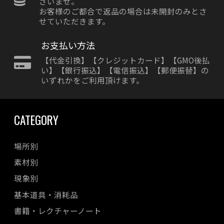
さいませ。
お客様のご都合で返品の場合は未開封のみとさ
せていただきます。
お支払い方法
【代金引換】【クレジットカード】【GMO後払
い】【銀行振込】【電信振込】【郵便振替】の
いずれかをご利用頂けます。
CATEGORY
場所別
素材別
現象別
基本道具・消耗品
書籍・レクチャーノート