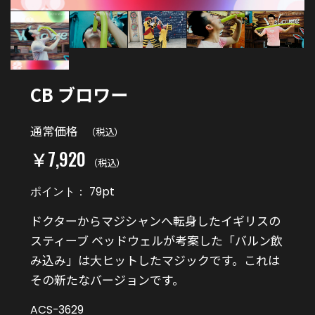
CB ブロワー
通常価格
（税込）
￥7,920
（税込）
ポイント：
79
pt
ドクターからマジシャンへ転身したイギリスの
スティーブ ベッドウェルが考案した「バルン飲
み込み」は大ヒットしたマジックです。これは
その新たなバージョンです。
ACS-3629