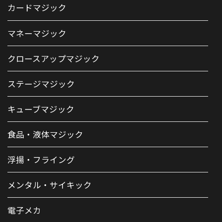
カードマジック
マネーマジック
クロースアップマジック
ステージマジック
キューブマジック
食品・液体マジック
浮揚・フライング
メンタル・サイキック
電子メカ