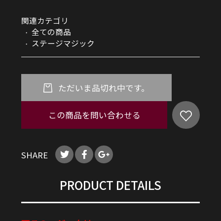
関連カテゴリ
全ての商品
ステージマジック
ただいま品切れ中です。
この商品を問い合わせる
SHARE
PRODUCT DETAILS