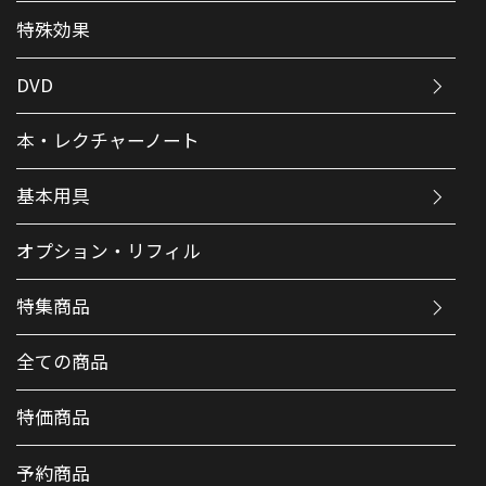
特殊効果
DVD
本・レクチャーノート
基本用具
オプション・リフィル
特集商品
全ての商品
特価商品
予約商品