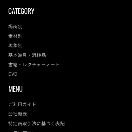
CATEGORY
場所別
素材別
現象別
基本道具・消耗品
書籍・レクチャーノート
DVD
MENU
ご利用ガイド
会社概要
特定商取引法に基づく表記