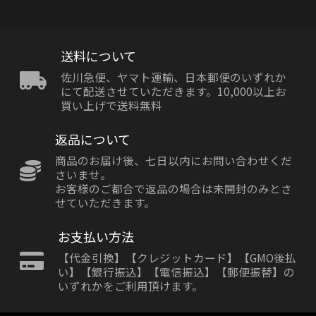
送料について
佐川急便、ヤマト運輸、日本郵便のいずれか
にて配送させていただきます。10,000以上お
買い上げで送料無料
返品について
商品のお届け後、七日以内にお問い合わせくだ
さいませ。
お客様のご都合で返品の場合は未開封のみとさ
せていただきます。
お支払い方法
【代金引換】【クレジットカード】【GMO後払
い】【銀行振込】【電信振込】【郵便振替】の
いずれかをご利用頂けます。