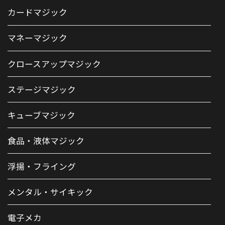
カードマジック
マネーマジック
クロースアップマジック
ステージマジック
キューブマジック
食品・液体マジック
浮揚・フライング
メンタル・サイキック
電子メカ