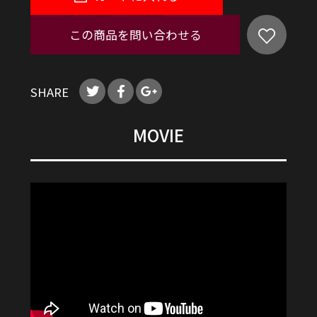
この商品を問い合わせる
SHARE
MOVIE