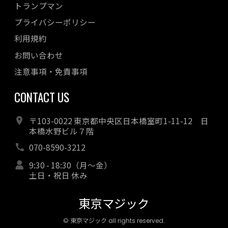
トランプマン
プライバシーポリシー
利用規約
お問い合わせ
注意事項・免責事項
CONTACT US
〒103-0022 東京都中央区日本橋室町1-11-12 日
本橋水野ビル７階
070-8590-3212
9:30 - 18:30（月～金）
土日・祝日 休み
東京マジック
© 東京マジック all rights reserved.