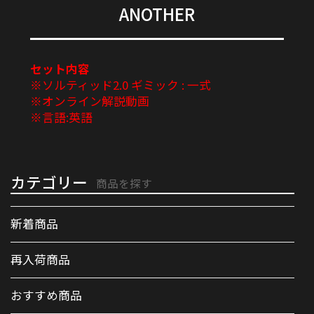
ANOTHER
セット内容
※ソルティッド2.0 ギミック : 一式
※オンライン解説動画
※言語:英語
カテゴリー
商品を探す
新着商品
再入荷商品
おすすめ商品