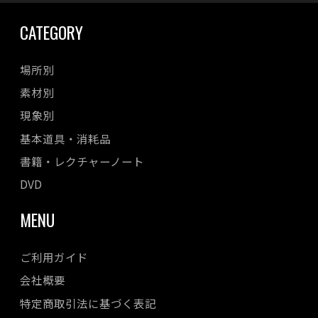
CATEGORY
場所別
素材別
現象別
基本道具・消耗品
書籍・レクチャーノート
DVD
MENU
ご利用ガイド
会社概要
特定商取引法に基づく表記