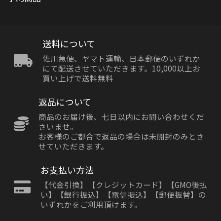
送料について
佐川急便、ヤマト運輸、日本郵便のいずれか
にて配送させていただきます。10,000以上お
買い上げで送料無料
返品について
商品のお届け後、七日以内にお問い合わせくだ
さいませ。
お客様のご都合で返品の場合は未開封のみとさ
せていただきます。
お支払い方法
【代金引換】【クレジットカード】【GMO後払
い】【銀行振込】【電信振込】【郵便振替】の
いずれかをご利用頂けます。