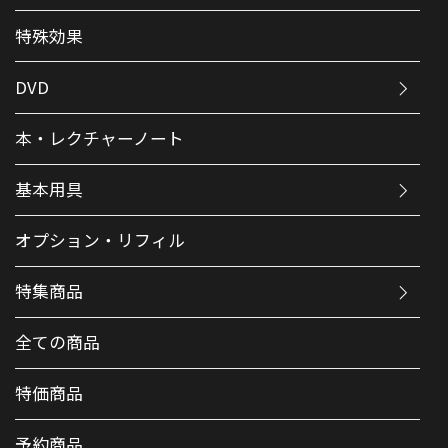
特殊効果
DVD
本・レクチャーノート
基本用具
オプション・リフィル
特集商品
全ての商品
特価商品
予約商品