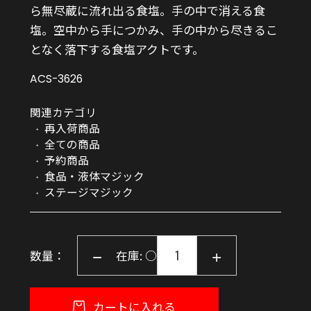
ら無尽蔵に流れ出る食塩。手の中で消える食
塩。空中から手につかみ、手の中から尽きるこ
となく落下する食塩アクトです。
ACS-3626
関連カテゴリ
再入荷商品
全ての商品
予約商品
食品・液体マジック
ステージマジック
数量：
在庫: ○
カートに入れる