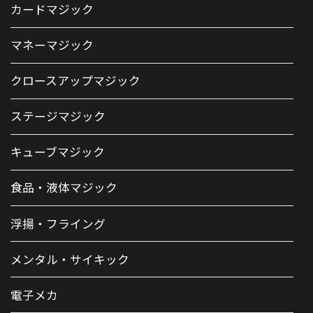
カードマジック
マネーマジック
クロースアップマジック
ステージマジック
キューブマジック
食品・液体マジック
浮揚・フライング
メンタル・サイキック
電子メカ