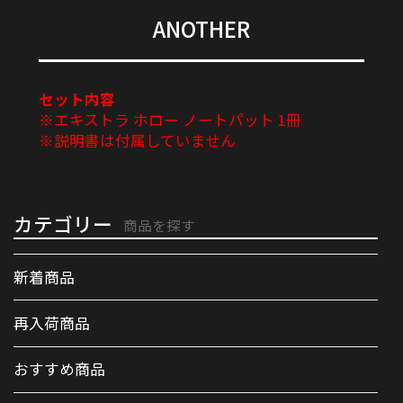
ANOTHER
セット内容
※エキストラ ホロー ノートパット 1冊
※説明書は付属していません
カテゴリー
商品を探す
新着商品
再入荷商品
おすすめ商品