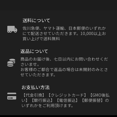
送料について
佐川急便、ヤマト運輸、日本郵便のいずれか
にて配送させていただきます。10,000以上お
買い上げで送料無料
返品について
商品のお届け後、七日以内にお問い合わせくだ
さいませ。
お客様のご都合で返品の場合は未開封のみとさ
せていただきます。
お支払い方法
【代金引換】【クレジットカード】【GMO後払
い】【銀行振込】【電信振込】【郵便振替】の
いずれかをご利用頂けます。