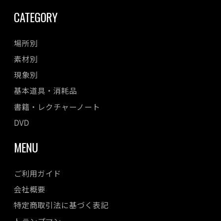
CATEGORY
場所別
素材別
現象別
基本道具・消耗品
書籍・レクチャーノート
DVD
MENU
ご利用ガイド
会社概要
特定商取引法に基づく表記
トランプマン