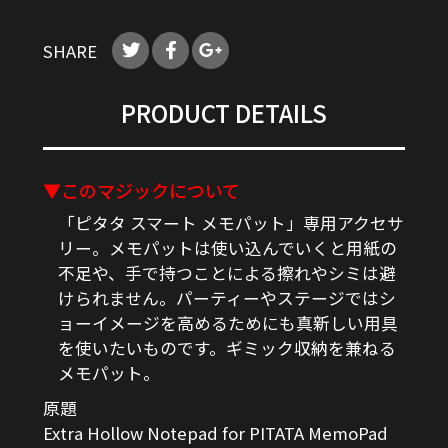
SHARE
PRODUCT DETAILS
▼このマジックについて
「ピタタ スマート メモパット」専用アクセサ
リー。メモパットは使い込んでいくと用紙の
不足や、手で持つことによる擦れやシミは避
けられません。パーティーやステージではシ
ョーイメージを高めるためにも真新しい用具
を使いたいものです。ギミック収納を兼ねる
メモパット。
原題
Extra Hollow Notepad for PITATA MemoPad