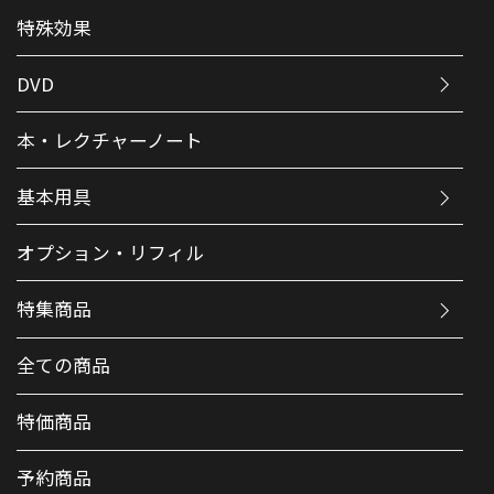
特殊効果
DVD
本・レクチャーノート
基本用具
オプション・リフィル
特集商品
全ての商品
特価商品
予約商品