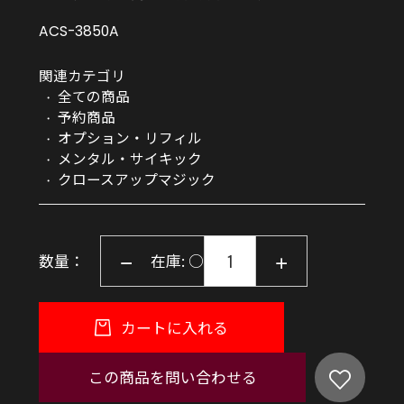
ACS-3850A
関連カテゴリ
全ての商品
予約商品
オプション・リフィル
メンタル・サイキック
クロースアップマジック
数量：
在庫: ○
カートに入れる
この商品を問い合わせる