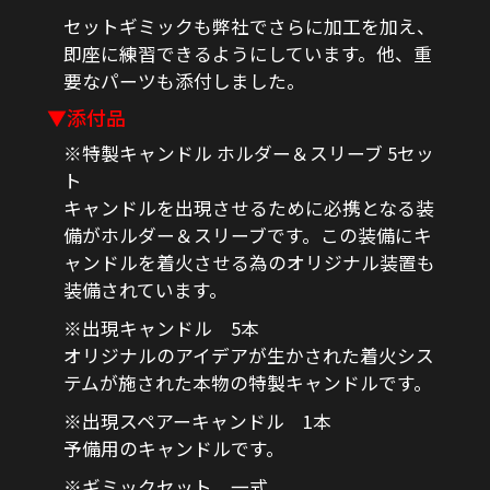
セットギミックも弊社でさらに加工を加え、
即座に練習できるようにしています。他、重
要なパーツも添付しました。
▼添付品
※特製キャンドル ホルダー＆スリーブ 5セッ
ト
キャンドルを出現させるために必携となる装
備がホルダー＆スリーブです。この装備にキ
ャンドルを着火させる為のオリジナル装置も
装備されています。
※出現キャンドル 5本
オリジナルのアイデアが生かされた着火シス
テムが施された本物の特製キャンドルです。
※出現スペアーキャンドル 1本
予備用のキャンドルです。
※ギミックセット 一式