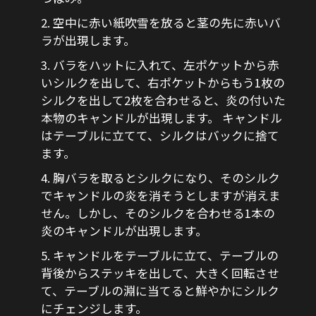
2. 空中に赤い紙吹雪を放ると茎の先に赤いバ
ラが出現します。
3. バラをハットに入れて、左ポケットから赤
いシルクを出して、右ポケットからもう1枚の
シルクを出して2枚を合わせると、炎の付いた
本物のキャンドルが出現します。 キャンドル
はテーブルに立てて、シルクはバックに捨て
ます。
4. 胸バラを取るとシルクになり、そのシルク
でキャンドルの炎を消そうとしますが消えま
せん。しかし、そのシルクを合わせる1本の
炎のキャンドルが出現します。
5. キャンドルをテーブルに立て、テーブルの
背後からステッキを出して、大きく回転させ
て、テーブルの淵に当てると鮮やかにシルク
にチェンジします。