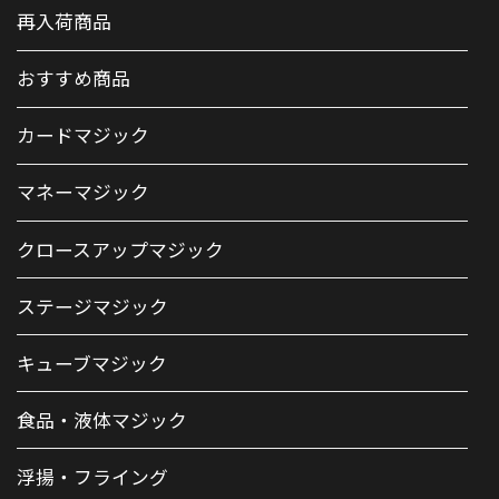
再入荷商品
おすすめ商品
カードマジック
マネーマジック
クロースアップマジック
ステージマジック
キューブマジック
食品・液体マジック
浮揚・フライング