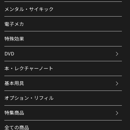
メンタル・サイキック
電子メカ
特殊効果
DVD
本・レクチャーノート
基本用具
オプション・リフィル
特集商品
全ての商品