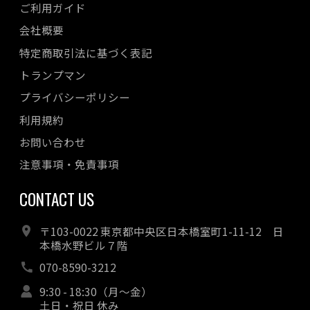
ご利用ガイド
会社概要
特定商取引法に基づく表記
トランプマン
プライバシーポリシー
利用規約
お問い合わせ
注意事項・免責事項
CONTACT US
〒103-0022 東京都中央区日本橋室町1-11-12 日
本橋水野ビル７階
070-8590-3212
9:30 - 18:30（月～金）
土日・祝日 休み