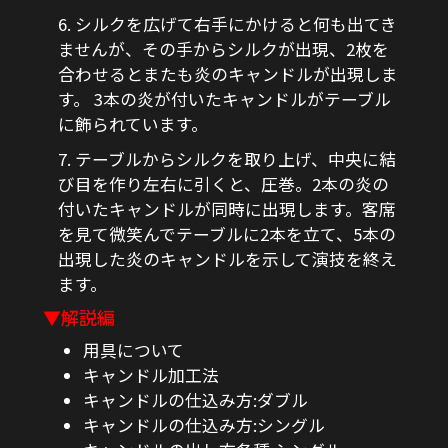
6. シルクを広げて右手にかけると何も出てき
ませんが、その手からシルクが出現、2枚を
合わせるとまたも炎のキャンドルが出現しま
す。 3本の炎が付いたキャンドルがテーブル
に飾られています。
7. テーブルからシルクを取り上げ、中央に結
び目を作り左右に引くと、圧巻。2本の炎の
付いたキャンドルが同時に出現します。客席
を見て微笑んでテーブルに2本を立て、5本の
出現した炎のキャンドルを示して演技を終え
ます。
▼解説編
用具について
キャンドル加工法
キャンドルの仕込み方:ダブル
キャンドルの仕込み方:シングル