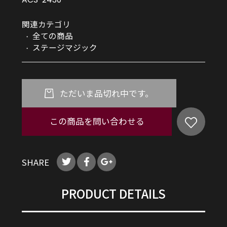
関連カテゴリ
全ての商品
ステージマジック
ただいま品切れ中です。
この商品を問い合わせる
SHARE
PRODUCT DETAILS