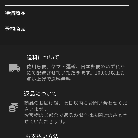
特価商品
予約商品
送料について
佐川急便、ヤマト運輸、日本郵便のいずれか
にて配送させていただきます。10,000以上お
買い上げで送料無料
返品について
商品のお届け後、七日以内にお問い合わせくだ
さいませ。
お客様のご都合で返品の場合は未開封のみとさ
せていただきます。
お支払い方法