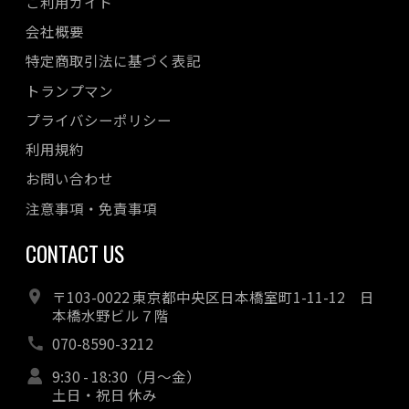
ご利用ガイド
会社概要
特定商取引法に基づく表記
トランプマン
プライバシーポリシー
利用規約
お問い合わせ
注意事項・免責事項
CONTACT US
〒103-0022 東京都中央区日本橋室町1-11-12 日
本橋水野ビル７階
070-8590-3212
9:30 - 18:30（月～金）
土日・祝日 休み