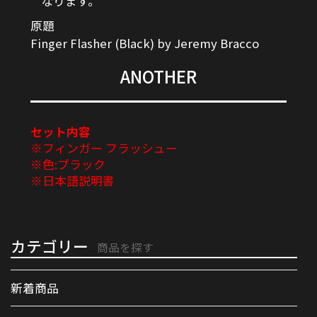
なります。
原題
Finger Flasher (Black) by Jeremy Bracco
ANOTHER
セット内容
※フィンガー フラッシュー
※色:ブラック
※日本語説明書
カテゴリー
商品を探す
新着商品