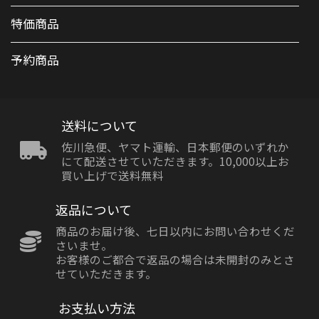
特価商品
予約商品
送料について
佐川急便、ヤマト運輸、日本郵便のいずれか
にて配送させていただきます。10,000以上お
買い上げで送料無料
返品について
商品のお届け後、七日以内にお問い合わせくだ
さいませ。
お客様のご都合で返品の場合は未開封のみとさ
せていただきます。
お支払い方法