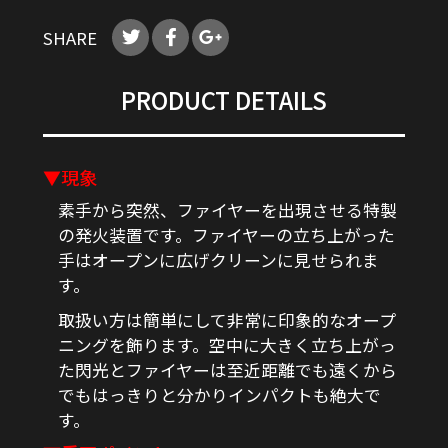
SHARE
PRODUCT DETAILS
▼現象
素手から突然、ファイヤーを出現させる特製
の発火装置です。ファイヤーの立ち上がった
手はオープンに広げクリーンに見せられま
す。
取扱い方は簡単にして非常に印象的なオープ
ニングを飾ります。空中に大きく立ち上がっ
た閃光とファイヤーは至近距離でも遠くから
でもはっきりと分かりインパクトも絶大で
す。