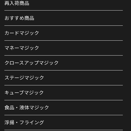
再入荷商品
おすすめ商品
カードマジック
マネーマジック
クロースアップマジック
ステージマジック
キューブマジック
食品・液体マジック
浮揚・フライング