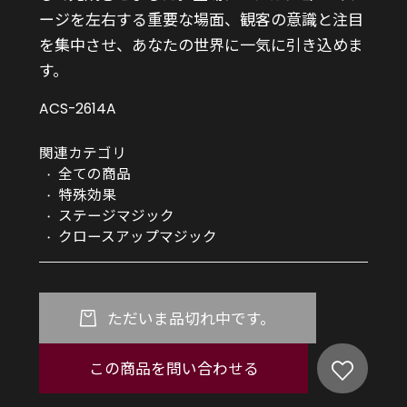
ージを左右する重要な場面、観客の意識と注目
を集中させ、あなたの世界に一気に引き込めま
す。
ACS-2614A
関連カテゴリ
全ての商品
特殊効果
ステージマジック
クロースアップマジック
ただいま品切れ中です。
この商品を問い合わせる