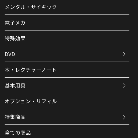
メンタル・サイキック
電子メカ
特殊効果
DVD
本・レクチャーノート
基本用具
オプション・リフィル
特集商品
全ての商品