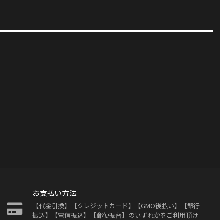
お支払い方法
【代金引換】【クレジットカード】【GMO後払い】【銀行
振込】【電信振込】【郵便振替】のいずれかをご利用頂け