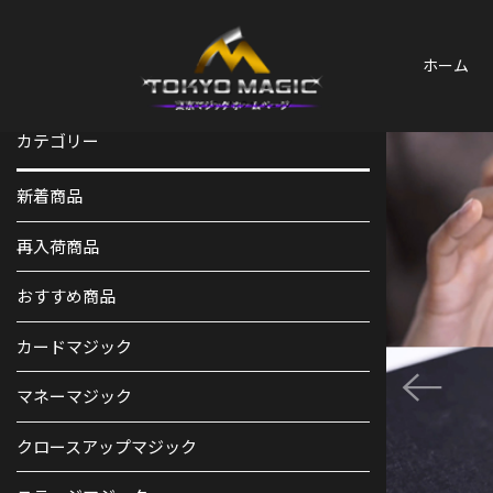
ホーム
カテゴリー
新着商品
再入荷商品
おすすめ商品
カードマジック
マネーマジック
クロースアップマジック