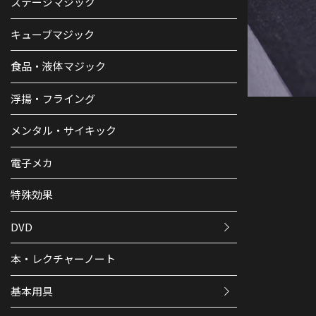
ステージマジック
キューブマジック
食品・液体マジック
浮揚・フライング
メンタル・サイキック
電子メカ
特殊効果
DVD
本・レクチャーノート
基本用具