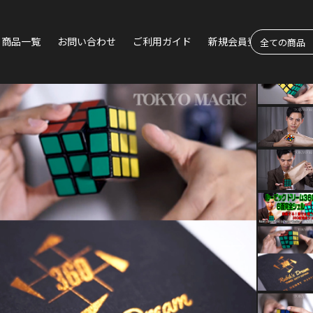
商品一覧
お問い合わせ
ご利用ガイド
新規会員登録