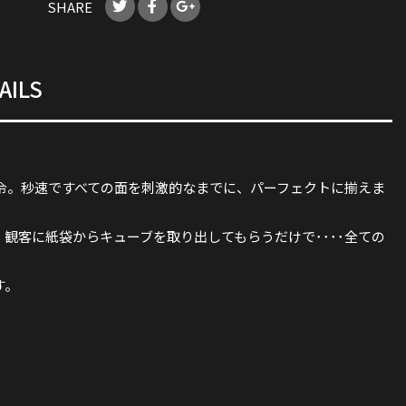
SHARE
AILS
令。秒速ですべての面を刺激的なまでに、パーフェクトに揃えま
観客に紙袋からキューブを取り出してもらうだけで････全ての
す。