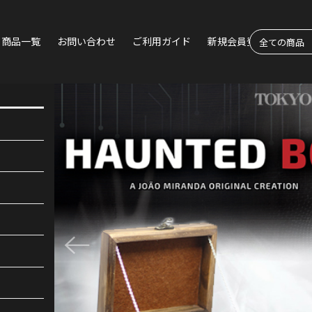
商品一覧
お問い合わせ
ご利用ガイド
新規会員登録